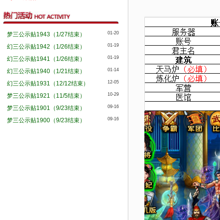
01-20
梦三公示贴1943（1/27结束）
01-19
幻三公示贴1942（1/26结束）
01-19
幻三公示贴1941（1/26结束）
01-14
幻三公示贴1940（1/21结束）
12-05
幻三公示贴1931（12/12结束）
10-29
梦三公示贴1921（11/5结束）
09-16
梦三公示贴1901（9/23结束）
09-16
梦三公示贴1900（9/23结束）