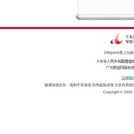
198game爱上玩家
法律顾
健康游戏忠告：抵制不良游戏 拒绝盗版游戏 注意自我保护
Copyright © 2008