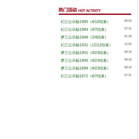
08-03
幻三公示贴1985（8/10结束）
07-31
幻三公示贴1984（8/7结束）
01-28
梦三公示贴1948（2/4结束）
12-05
幻三公示贴1931（12/12结束）
09-16
梦三公示贴1901（9/23结束）
09-16
梦三公示贴1900（9/23结束）
09-16
梦三公示贴1899（9/23结束）
07-31
幻三公示贴1872（8/7结束）